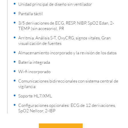
Unidad principal de diseño sin ventilador
Pantalla táctil
3/5 derivaciones de ECG, RESP, NIBP, SpO2 Edan, 2-
TEMP (sin accesorio), PR
Arritmia, Análisis S-T, OxyCRG, signos vitales, Gran
visualización de fuentes
Almacenamiento incorporado y la revisión de los datos
Batería integrada
Wi-fi incorporado
Comunicaciones bidireccionales con sistema central de
vigilancia
Soporte HL7/XML
Configuraciones opcionales: ECG de 12 derivaciones,
SpO2 Nellcor, 2-IBP