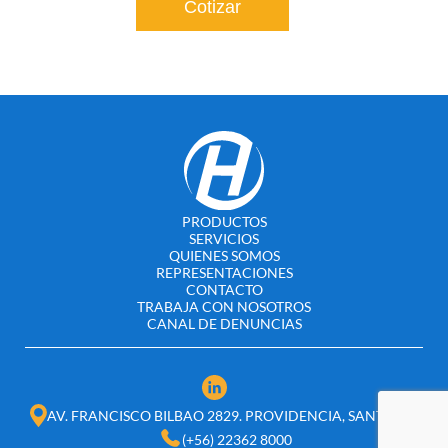
Cotizar
PRODUCTOS
SERVICIOS
QUIENES SOMOS
REPRESENTACIONES
CONTACTO
TRABAJA CON NOSOTROS
CANAL DE DENUNCIAS
AV. FRANCISCO BILBAO 2829. PROVIDENCIA, SANTIAGO
(+56) 22362 8000