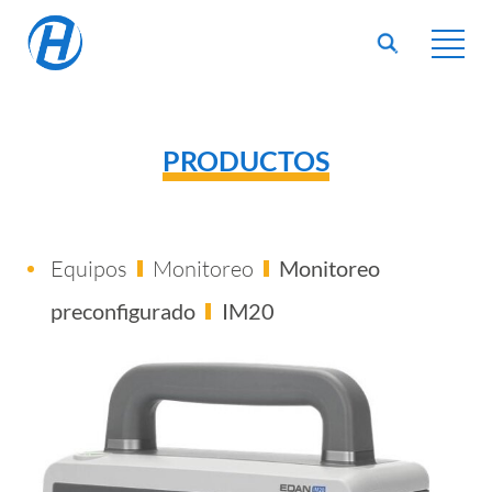
PRODUCTOS
Equipos
Monitoreo
Monitoreo
preconfigurado
IM20