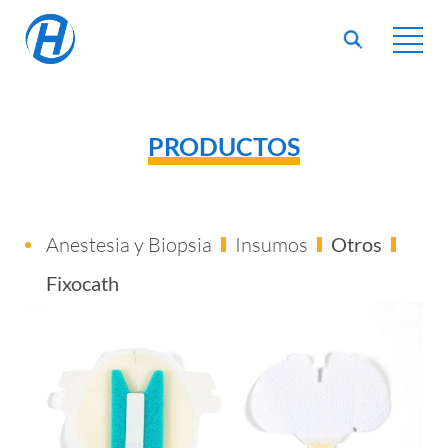
PRODUCTOS
Anestesia y Biopsia
Insumos
Otros
Fixocath