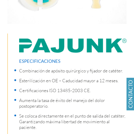
ESPECIFICACIONES
Combinación de apósito quirúrgico y fijador de catéter.
Esterilización en OE – Caducidad mayor a 12 meses.
CONTACTO
Certificaciones ISO 13485-2003 CE.
Aumenta la tasa de éxito del manejo del dolor
postoperatorio.
Se coloca directamente en el punto de salida del catéter,
Garantizando máxima libertad de movimiento al
paciente.