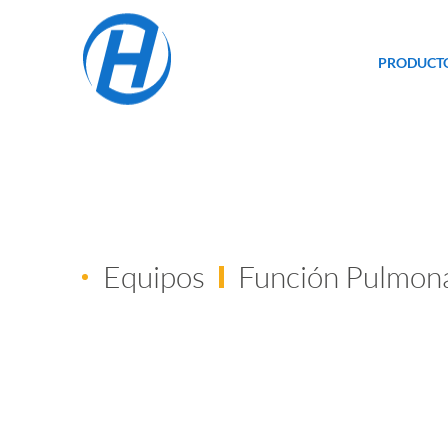
PRODUCT
Equipos
Función Pulmon