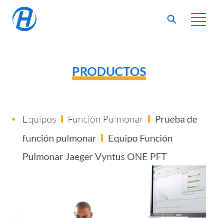
PRODUCTOS
Equipos
Función Pulmonar
Prueba de
función pulmonar
Equipo Función
Pulmonar Jaeger Vyntus ONE PFT