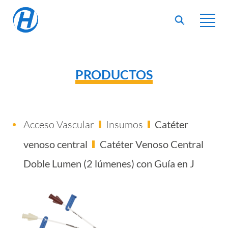
PRODUCTOS
Acceso Vascular
Insumos
Catéter
venoso central
Catéter Venoso Central
Doble Lumen (2 lúmenes) con Guía en J