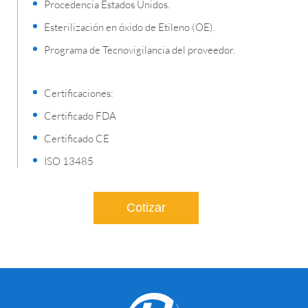
Procedencia Estados Unidos.
Esterilización en óxido de Etileno (OE).
Programa de Tecnovigilancia del proveedor.
Certificaciones:
Certificado FDA
Certificado CE
ISO 13485
Cotizar