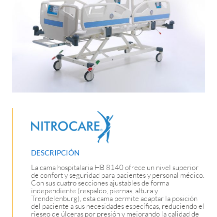
DESCRIPCIÓN
La cama hospitalaria HB 8140 ofrece un nivel superior
de confort y seguridad para pacientes y personal médico.
Con sus cuatro secciones ajustables de forma
independiente (respaldo, piernas, altura y
Trendelenburg), esta cama permite adaptar la posición
del paciente a sus necesidades específicas, reduciendo el
riesgo de úlceras por presión y mejorando la calidad de