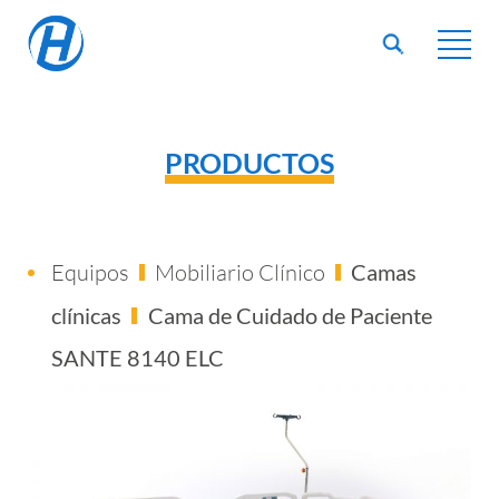
PRODUCTOS
Equipos
Mobiliario Clínico
Camas
clínicas
Cama de Cuidado de Paciente
SANTE 8140 ELC