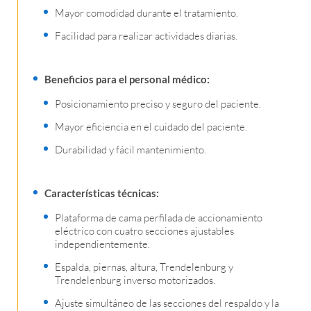
Mayor comodidad durante el tratamiento.
Facilidad para realizar actividades diarias.
Beneficios para el personal médico:
Posicionamiento preciso y seguro del paciente.
Mayor eficiencia en el cuidado del paciente.
Durabilidad y fácil mantenimiento.
Características técnicas:
Plataforma de cama perfilada de accionamiento
eléctrico con cuatro secciones ajustables
independientemente.
Espalda, piernas, altura, Trendelenburg y
Trendelenburg inverso motorizados.
Ajuste simultáneo de las secciones del respaldo y la