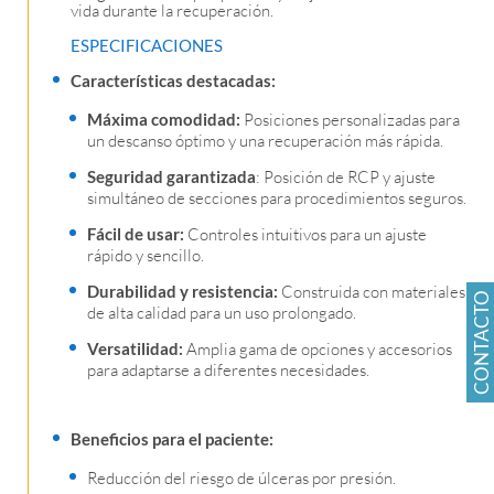
vida durante la recuperación.
ESPECIFICACIONES
Características destacadas:
Máxima comodidad:
Posiciones personalizadas para
un descanso óptimo y una recuperación más rápida.
Seguridad garantizada
: Posición de RCP y ajuste
simultáneo de secciones para procedimientos seguros.
Fácil de usar:
Controles intuitivos para un ajuste
rápido y sencillo.
Durabilidad y resistencia:
Construida con materiales
CONTACTO
de alta calidad para un uso prolongado.
Versatilidad:
Amplia gama de opciones y accesorios
para adaptarse a diferentes necesidades.
Beneficios para el paciente:
Reducción del riesgo de úlceras por presión.