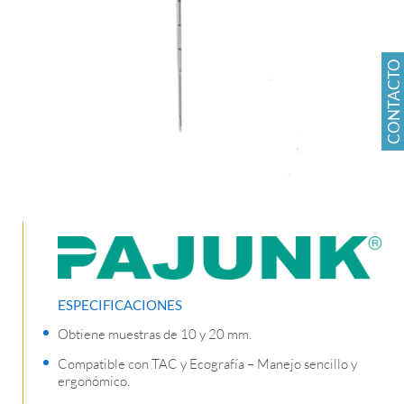
CONTACTO
ESPECIFICACIONES
Obtiene muestras de 10 y 20 mm.
Compatible con TAC y Ecografía – Manejo sencillo y
ergonómico.