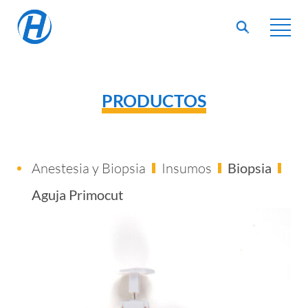
PRODUCTOS
Anestesia y Biopsia
Insumos
Biopsia
Aguja Primocut