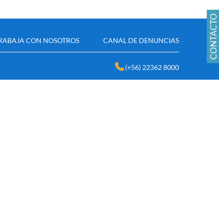
CONTACTO
RABAJA CON NOSOTROS
CANAL DE DENUNCIAS
(+56) 22362 8000