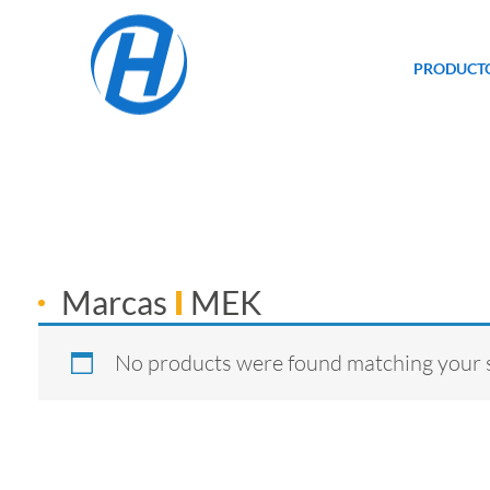
PRODUCT
Marcas
MEK
No products were found matching your s