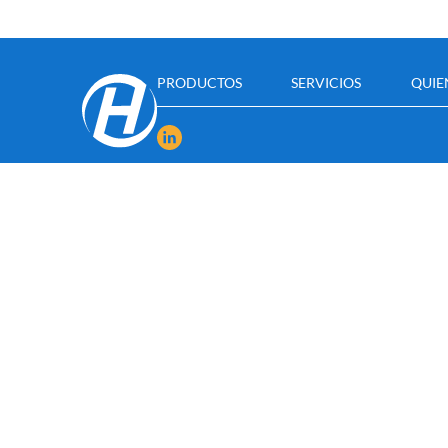
PRODUCTOS
SERVICIOS
QUIE