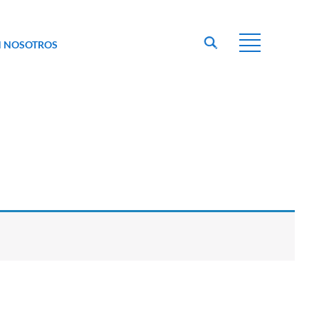
N NOSOTROS