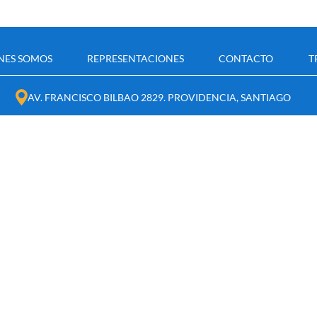
NES SOMOS
REPRESENTACIONES
CONTACTO
T
AV. FRANCISCO BILBAO 2829. PROVIDENCIA, SANTIAGO