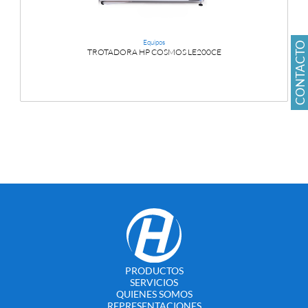
Equipos
CONTACTO
TROTADORA HP COSMOS LE200CE
PRODUCTOS
SERVICIOS
QUIENES SOMOS
REPRESENTACIONES