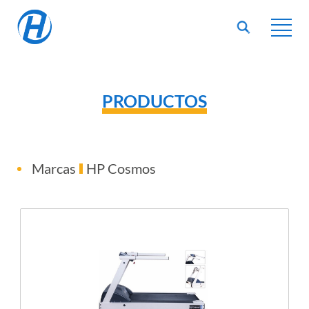
PRODUCTOS
Marcas
HP Cosmos